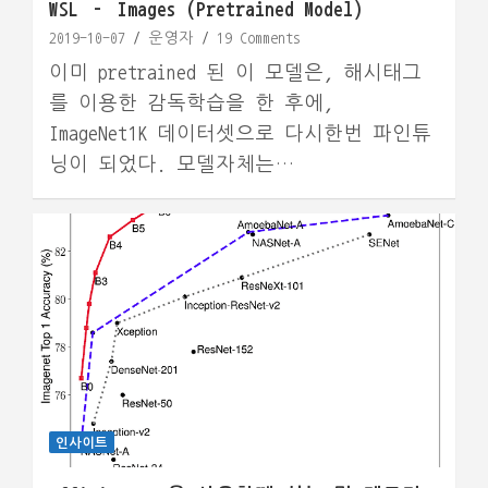
WSL – Images (Pretrained Model)
2019-10-07
운영자
19 Comments
이미 pretrained 된 이 모델은, 해시태그
를 이용한 감독학습을 한 후에,
ImageNet1K 데이터셋으로 다시한번 파인튜
닝이 되었다. 모델자체는…
인사이트