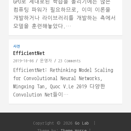
GPU로 제대로된 학습을 돌리기에는 많은
컴퓨팅 파워가 필요하므로, 이미 이론을
개발하거나 라이브러리를 개발하는 측에서
모델을 훈련해놓았다.…
사전
EfficientNet
2019-10-06
운영자
23 Comments
EfficientNet: Rethinking Model Scaling
for Convolutional Neural Networks,
Mingxing Tan, Quoc V.Le 2019 다양한
Convolution Net들이…
Copyright © 2026
Go Lab
Theme by:
Theme Horse