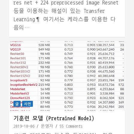
res net + 224 preprocessed image Resnet
등을 이용하는 해설이 있는 Transfer
Learning¶ 여기서는 케라스를 이용한 다
음의…
글
사전
기훈련 모델 (Pretrained Model)
2019-10-06
운영자
55 Comments